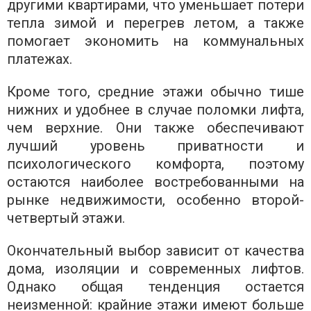
другими квартирами, что уменьшает потери
тепла зимой и перегрев летом, а также
помогает экономить на коммунальных
платежах.
Кроме того, средние этажи обычно тише
нижних и удобнее в случае поломки лифта,
чем верхние. Они также обеспечивают
лучший уровень приватности и
психологического комфорта, поэтому
остаются наиболее востребованными на
рынке недвижимости, особенно второй-
четвертый этажи.
Окончательный выбор зависит от качества
дома, изоляции и современных лифтов.
Однако общая тенденция остается
неизменной: крайние этажи имеют больше