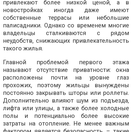
привлекают более низкой ценой, а в
новостройках иногда даже имеют
собственные террасы или небольшие
палисадники. Однако со временем многие
владельцы сталкиваются с рядом
неудобств, снижающих привлекательность
такого жилья.
Главной проблемой первого этажа
называют отсутствие приватности: окна
расположены почти на уровне глаз
прохожих, поэтому жильцы вынуждены
постоянно закрывать шторы или роллеты.
Дополнительно влияют шум из подъезда,
лифта или улицы, а также более холодные
полы и потенциально более высокие
затраты на отопление. Не менее важным
фактором является безопасность – такие