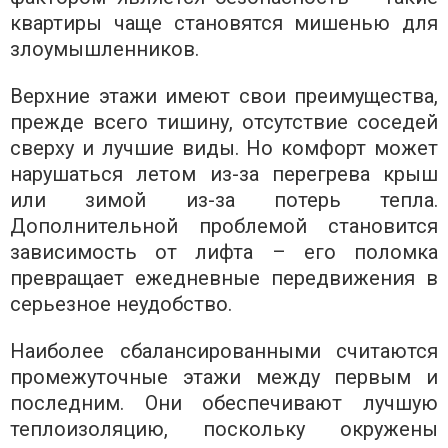
квартиры чаще становятся мишенью для
злоумышленников.
Верхние этажи имеют свои преимущества,
прежде всего тишину, отсутствие соседей
сверху и лучшие виды. Но комфорт может
нарушаться летом из-за перегрева крыш
или зимой из-за потерь тепла.
Дополнительной проблемой становится
зависимость от лифта – его поломка
превращает ежедневные передвижения в
серьезное неудобство.
Наиболее сбалансированными считаются
промежуточные этажи между первым и
последним. Они обеспечивают лучшую
теплоизоляцию, поскольку окружены