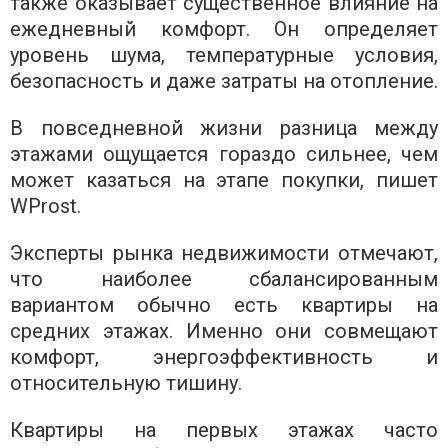
также оказывает существенное влияние на
ежедневный комфорт. Он определяет
уровень шума, температурные условия,
безопасность и даже затраты на отопление.
В повседневной жизни разница между
этажами ощущается гораздо сильнее, чем
может казаться на этапе покупки, пишет
WProst.
Эксперты рынка недвижимости отмечают,
что наиболее сбалансированным
вариантом обычно есть квартиры на
средних этажах. Именно они совмещают
комфорт, энергоэффективность и
относительную тишину.
Квартиры на первых этажах часто