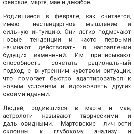
феврале, марте, мае и декабре.
Родившиеся в феврале, как считается,
имеют нестандартное мышление и
сильную интуицию. Они легко подмечают
новые тенденции и часто первыми
начинают действовать в направлении
будущих изменений. Им приписывают
способность сочетать рациональный
подход с внутренним чувством ситуации,
что помогает быстро адаптироваться к
новым условиям и вдохновлять других
своими идеями.
Людей, родившихся в марте и мае,
астрологи называют творческими и
дальновидными. Мартовские личности
склонны к глубокому анализу и