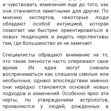
и чувствовать изменения еще до того, как
они становятся заметными для других. По
мнению экспертов, некоторые люди
обладают особой интуицией, которая
помогает им быстрее ориентироваться в
новых тенденциях и видеть перспективы
там, где большинство их не замечает.
Специалисты обращают внимание на то,
что такие личности часто опережают свое
время. Их идеи могут сначала
восприниматься как слишком смелые или
необычные, однако впоследствии именно
они нередко становятся основой новых
подходов и изменений. Особенно ярко эти
черты, по утверждениям астрологов,
проявляются у людей, рожденных в