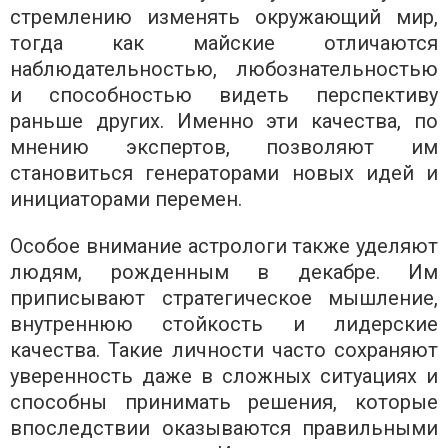
стремлению изменять окружающий мир,
тогда как майские отличаются
наблюдательностью, любознательностью
и способностью видеть перспективу
раньше других. Именно эти качества, по
мнению экспертов, позволяют им
становиться генераторами новых идей и
инициаторами перемен.
Особое внимание астрологи также уделяют
людям, рожденным в декабре. Им
приписывают стратегическое мышление,
внутреннюю стойкость и лидерские
качества. Такие личности часто сохраняют
уверенность даже в сложных ситуациях и
способны принимать решения, которые
впоследствии оказываются правильными