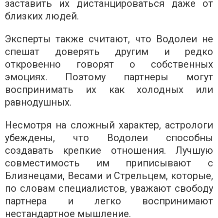
заставить их дистанцироваться даже от
близких людей.
Эксперты также считают, что Водолеи не
спешат доверять другим и редко
откровенно говорят о собственных
эмоциях. Поэтому партнеры могут
воспринимать их как холодных или
равнодушных.
Несмотря на сложный характер, астрологи
убеждены, что Водолеи способны
создавать крепкие отношения. Лучшую
совместимость им приписывают с
Близнецами, Весами и Стрельцем, которые,
по словам специалистов, уважают свободу
партнера и легко воспринимают
нестандартное мышление.