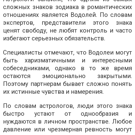
сложных знаков зодиака в романтических
отношениях является Водолей. По словам
экспертов, представители этого знака
ценят свободу, не любят контроль и часто
избегают серьезных обязательств.
Специалисты отмечают, что Водолеи могут
быть харизматичными и интересными
собеседниками, однако в то же время
остаются эмоционально закрытыми.
Поэтому партнерам бывает сложно понять
их истинные чувства и намерения.
По словам астрологов, люди этого знака
быстро устают от однообразия и
нуждаются в личном пространстве. Любое
давление или чрезмерная ревность могут