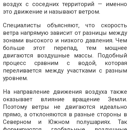
воздух с соседних территорий — именно
это движение и называют ветром.
Специалисты объясняют, что скорость
ветра напрямую зависит от разницы между
зонами высокого и низкого давления. Чем
больше этот перепад, тем мощнее
двигаются воздушные массы. Подобный
процесс сравним с водой, которая
переливается между участками с разным
уровнем.
На направление движения воздуха также
оказывает влияние вращение Земли.
Поэтому ветры не двигаются идеально
прямо, а отклоняются в разные стороны в
Северном и Южном полушариях. Так
формируются глобальные воздушные