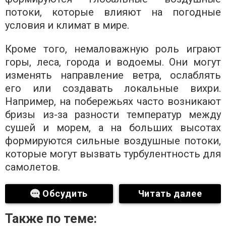
потоки, которые влияют на погодные
условия и климат в мире.
Кроме того, немаловажную роль играют
горы, леса, города и водоемы. Они могут
изменять направление ветра, ослаблять
его или создавать локальные вихри.
Например, на побережьях часто возникают
бризы из-за разности температур между
сушей и морем, а на больших высотах
формируются сильные воздушные потоки,
которые могут вызвать турбулентность для
самолетов.
Обсудить
Читать далее
Также по теме: