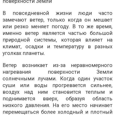
поверхности Земли
В повседневной жизни люди часто
замечают ветер, только когда он мешает
или резко меняет погоду. В то же время,
именно ветер является частью большой
природной системы, которая влияет на
климат, осадки и температуру в разных
уголках планеты.
Ветер возникает из-за неравномерного
нагревания поверхности Земли
солнечными лучами. Когда один участок
суши или воды прогревается сильнее,
воздух над ним становится теплым и
поднимается вверх, образуя область
низкого давления. На его место начинает
перемещаться более холодный и плотный