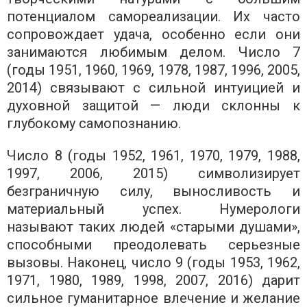
потенциалом самореализации. Их часто
сопровождает удача, особенно если они
занимаются любимым делом. Число 7
(годы 1951, 1960, 1969, 1978, 1987, 1996, 2005,
2014) связывают с сильной интуицией и
духовной защитой — люди склонны к
глубокому самопознанию.
Число 8 (годы 1952, 1961, 1970, 1979, 1988,
1997, 2006, 2015) символизирует
безграничную силу, выносливость и
материальный успех. Нумерологи
называют таких людей «старыми душами»,
способными преодолевать серьезные
вызовы. Наконец, число 9 (годы 1953, 1962,
1971, 1980, 1989, 1998, 2007, 2016) дарит
сильное гуманитарное влечение и желание