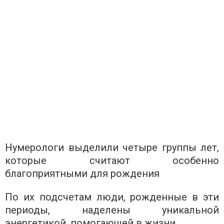
Нумерологи выделили четыре группы лет,
которые считают особенно
благоприятными для рождения
По их подсчетам люди, рожденные в эти
периоды, наделены уникальной
энергетикой, помогающей в жизни.