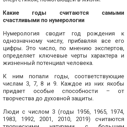
Какие годы считаются самыми
счастливыми по нумерологии
Нумерология сводит год рождения к
однозначному числу, прибавляя все его
цифры. Это число, по мнению экспертов,
определяет ключевые черты характера и
жизненный потенциал человека.
К ним попали годы, соответствующие
числам 3, 7, 8 и 9. Каждое из них якобы
придает особые способности – от
творчества до духовной защиты.
Люди с числом 3 (годы 1956, 1965, 1974,
1983, 1992, 2001, 2010, 2019) считаются
творческими натурами с большим