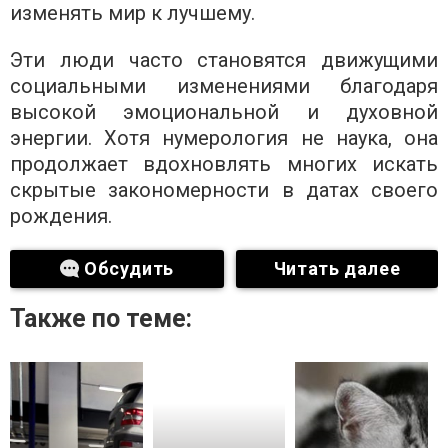
изменять мир к лучшему.
Эти люди часто становятся движущими
социальными изменениями благодаря
высокой эмоциональной и духовной
энергии. Хотя нумерология не наука, она
продолжает вдохновлять многих искать
скрытые закономерности в датах своего
рождения.
Обсудить
Читать далее
Также по теме: