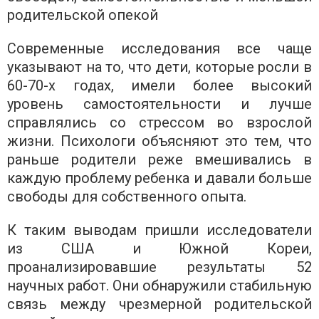
родительской опекой
Современные исследования все чаще
указывают на то, что дети, которые росли в
60-70-х годах, имели более высокий
уровень самостоятельности и лучше
справлялись со стрессом во взрослой
жизни. Психологи объясняют это тем, что
раньше родители реже вмешивались в
каждую проблему ребенка и давали больше
свободы для собственного опыта.
К таким выводам пришли исследователи
из США и Южной Кореи,
проанализировавшие результаты 52
научных работ. Они обнаружили стабильную
связь между чрезмерной родительской