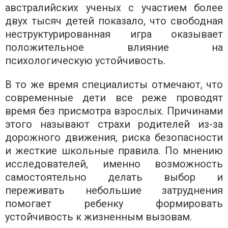
австралийских ученых с участием более
двух тысяч детей показало, что свободная
неструктурированная игра оказывает
положительное влияние на
психологическую устойчивость.
В то же время специалисты отмечают, что
современные дети все реже проводят
время без присмотра взрослых. Причинами
этого называют страхи родителей из-за
дорожного движения, риска безопасности
и жесткие школьные правила. По мнению
исследователей, именно возможность
самостоятельно делать выбор и
переживать небольшие затруднения
помогает ребенку формировать
устойчивость к жизненным вызовам.