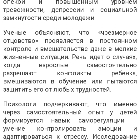
опекой и повышенным уровнем
тревожности, депрессии и социальной
замкнутости среди молодежи.
Ученые объясняют, что «чрезмерное
отцовство» проявляется в постоянном
контроле и вмешательстве даже в мелкие
жизненные ситуации. Речь идет о случаях,
когда взрослые самостоятельно
разрешают конфликты ребенка,
вмешиваются в обучение или пытаются
защитить его от любых трудностей.
Психологи подчеркивают, что именно
через самостоятельный опыт у детей
формируется навык саморегуляции –
умение контролировать эмоции и
адаптироваться к стрессу. Исследование