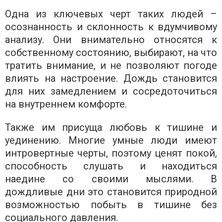
Одна из ключевых черт таких людей –
осознанность и склонность к вдумчивому
анализу. Они внимательно относятся к
собственному состоянию, выбирают, на что
тратить внимание, и не позволяют погоде
влиять на настроение. Дождь становится
для них замедлением и сосредоточиться
на внутреннем комфорте.
Также им присуща любовь к тишине и
уединению. Многие умные люди имеют
интровертные черты, поэтому ценят покой,
способность слушать и находиться
наедине со своими мыслями. В
дождливые дни это становится природной
возможностью побыть в тишине без
социального давления.