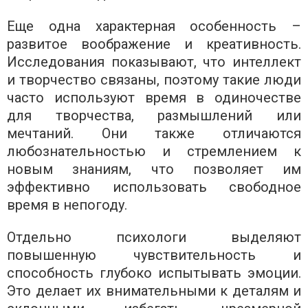
Еще одна характерная особенность –
развитое воображение и креативность.
Исследования показывают, что интеллект
и творчество связаны, поэтому такие люди
часто используют время в одиночестве
для творчества, размышлений или
мечтаний. Они также отличаются
любознательностью и стремлением к
новым знаниям, что позволяет им
эффективно использовать свободное
время в непогоду.
Отдельно психологи выделяют
повышенную чувствительность и
способность глубоко испытывать эмоции.
Это делает их внимательными к деталям и