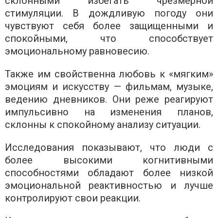
склонными избегать чрезмерной
стимуляции. В дождливую погоду они
чувствуют себя более защищенными и
спокойными, что способствует
эмоциональному равновесию.
Также им свойственна любовь к «мягким»
эмоциям и искусству — фильмам, музыке,
ведению дневников. Они реже реагируют
импульсивно на изменения планов,
склонны к спокойному анализу ситуации.
Исследования показывают, что люди с
более высокими когнитивными
способностями обладают более низкой
эмоциональной реактивностью и лучше
контролируют свои реакции.