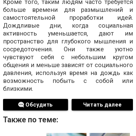
Кроме того, таким людям часто требуется
больше времени для размышлений и
самостоятельной проработки идей.
Дождливые дни, когда социальная
активность уменьшается, дают им
пространство для глубокого мышления и
сосредоточения. Они также уютно
чувствуют себя с небольшим кругом
общения и меньше зависят от социального
давления, используя время на дождь как
возможность побыть с собой или
близкими.
Обсудить
Читать далее
Также по теме: