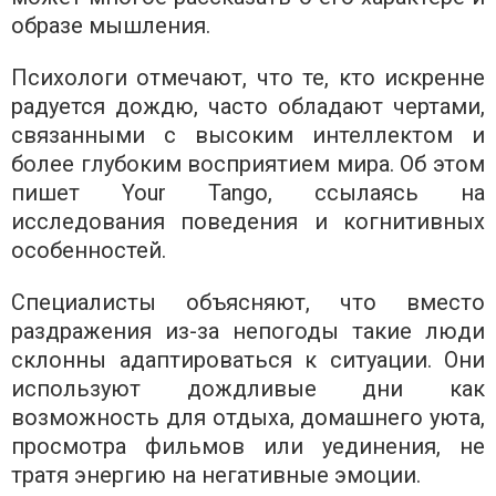
образе мышления.
Психологи отмечают, что те, кто искренне
радуется дождю, часто обладают чертами,
связанными с высоким интеллектом и
более глубоким восприятием мира. Об этом
пишет Your Tango, ссылаясь на
исследования поведения и когнитивных
особенностей.
Специалисты объясняют, что вместо
раздражения из-за непогоды такие люди
склонны адаптироваться к ситуации. Они
используют дождливые дни как
возможность для отдыха, домашнего уюта,
просмотра фильмов или уединения, не
тратя энергию на негативные эмоции.