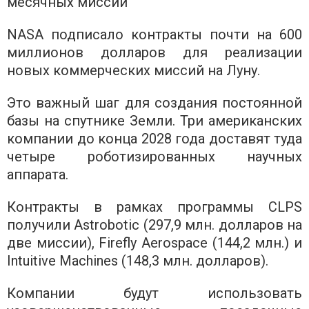
месячных миссий
NASA подписало контракты почти на 600
миллионов долларов для реализации
новых коммерческих миссий на Луну.
Это важный шаг для создания постоянной
базы на спутнике Земли. Три американских
компании до конца 2028 года доставят туда
четыре роботизированных научных
аппарата.
Контракты в рамках программы CLPS
получили Astrobotic (297,9 млн. долларов на
две миссии), Firefly Aerospace (144,2 млн.) и
Intuitive Machines (148,3 млн. долларов).
Компании будут использовать