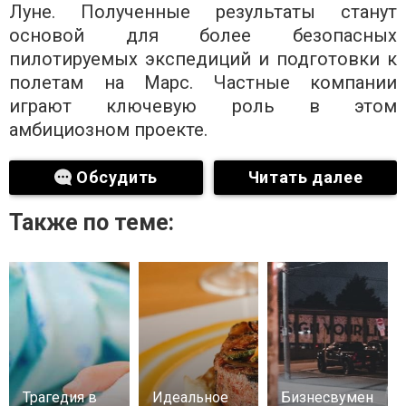
Луне. Полученные результаты станут
основой для более безопасных
пилотируемых экспедиций и подготовки к
полетам на Марс. Частные компании
играют ключевую роль в этом
амбициозном проекте.
Обсудить
Читать далее
Также по теме:
Трагедия в
Идеальное
Бизнесвумен