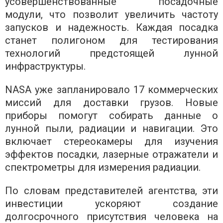
усовершенствованные посадочные
модули, что позволит увеличить частоту
запусков и надежность. Каждая посадка
станет полигоном для тестирования
технологий предстоящей лунной
инфраструктуры.
NASA уже запланировало 17 коммерческих
миссий для доставки грузов. Новые
приборы помогут собирать данные о
лунной пыли, радиации и навигации. Это
включает стереокамеры для изучения
эффектов посадки, лазерные отражатели и
спектрометры для измерения радиации.
По словам представителей агентства, эти
инвестиции ускоряют создание
долгосрочного присутствия человека на