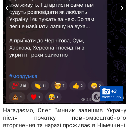
+3
View gallery
Нагадаємо, Олег Винник залишив Україну
після початку повномасштабного
вторгнення та наразі проживає в Німеччині.