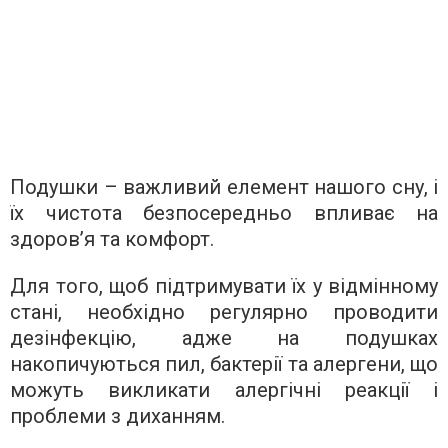
Подушки – важливий елемент нашого сну, і
їх чистота безпосередньо впливає на
здоров’я та комфорт.
Для того, щоб підтримувати їх у відмінному
стані, необхідно регулярно проводити
дезінфекцію, адже на подушках
накопичуються пил, бактерії та алергени, що
можуть викликати алергічні реакції і
проблеми з диханням.