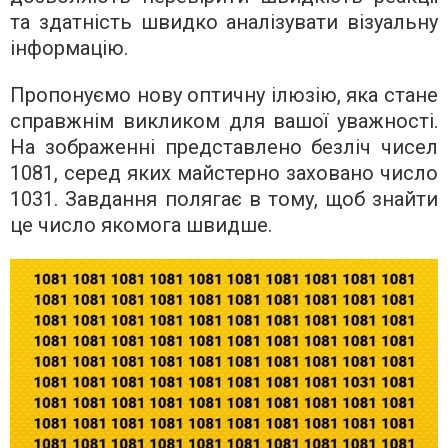
та здатність швидко аналізувати візуальну
інформацію.
Пропонуємо нову оптичну ілюзію, яка стане
справжнім викликом для вашої уважності.
На зображенні представлено безліч чисел
1081, серед яких майстерно заховано число
1031. Завдання полягає в тому, щоб знайти
це число якомога швидше.