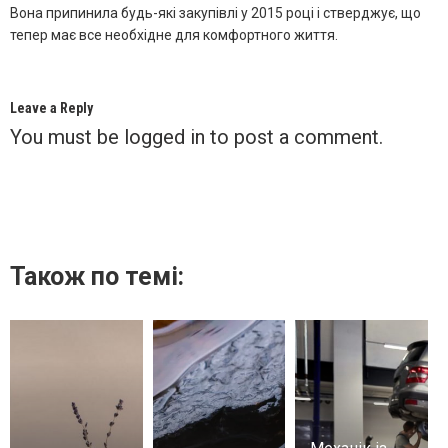
Вона припинила будь-які закупівлі у 2015 році і стверджує, що
тепер має все необхідне для комфортного життя.
Leave a Reply
You must be
logged in
to post a comment.
Також по темі: