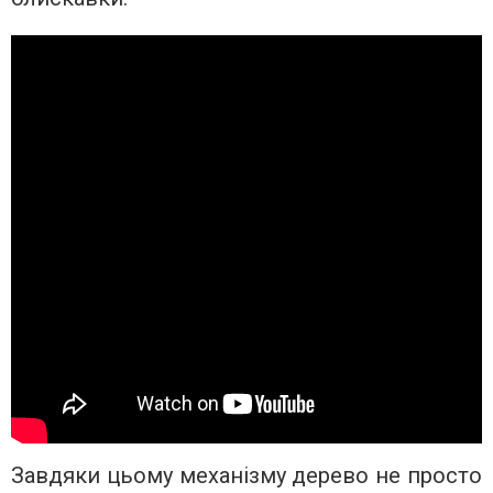
Завдяки цьому механізму дерево не просто