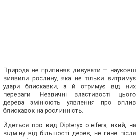
Природа не припиняє дивувати — науковці
виявили рослину, яка не тільки витримує
удари блискавки, а й отримує від них
переваги. Незвичні властивості цього
дерева змінюють уявлення про вплив
блискавок на рослинність.
Йдеться про вид Dipteryx oleifera, який, на
відміну від більшості дерев, не гине після