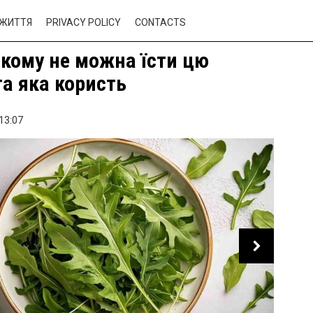
ЖИТТЯ
PRIVACY POLICY
CONTACTS
 кому не можна їсти цю
та яка користь
13:07