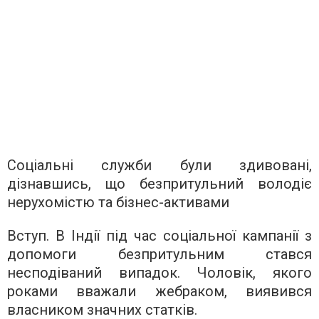
Соціальні служби були здивовані,
дізнавшись, що безпритульний володіє
нерухомістю та бізнес-активами
Вступ. В Індії під час соціальної кампанії з
допомоги безпритульним стався
несподіваний випадок. Чоловік, якого
роками вважали жебраком, виявився
власником значних статків.