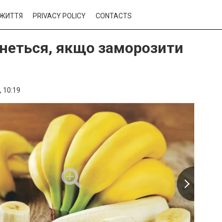
ЖИТТЯ
PRIVACY POLICY
CONTACTS
неться, якщо заморозити
,
10:19