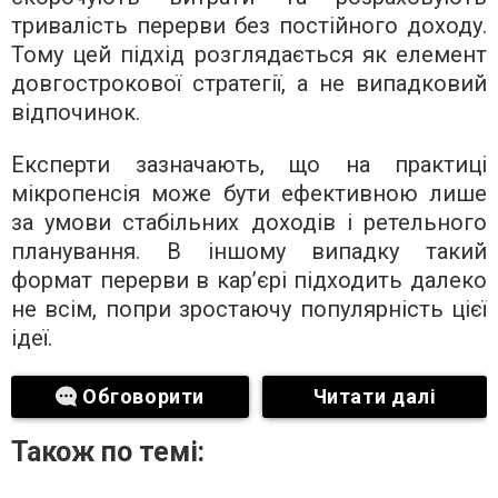
тривалість перерви без постійного доходу.
Тому цей підхід розглядається як елемент
довгострокової стратегії, а не випадковий
відпочинок.
Експерти зазначають, що на практиці
мікропенсія може бути ефективною лише
за умови стабільних доходів і ретельного
планування. В іншому випадку такий
формат перерви в кар’єрі підходить далеко
не всім, попри зростаючу популярність цієї
ідеї.
Обговорити
Читати далі
Також по темі: