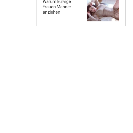
Warum kurvige
Frauen Männer
anziehen