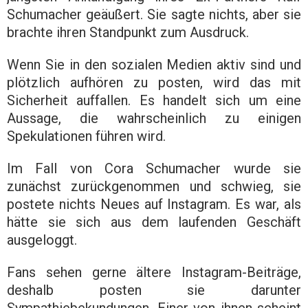
Schumacher geäußert. Sie sagte nichts, aber sie
brachte ihren Standpunkt zum Ausdruck.
Wenn Sie in den sozialen Medien aktiv sind und
plötzlich aufhören zu posten, wird das mit
Sicherheit auffallen. Es handelt sich um eine
Aussage, die wahrscheinlich zu einigen
Spekulationen führen wird.
Im Fall von Cora Schumacher wurde sie
zunächst zurückgenommen und schwieg, sie
postete nichts Neues auf Instagram. Es war, als
hätte sie sich aus dem laufenden Geschäft
ausgeloggt.
Fans sehen gerne ältere Instagram-Beiträge,
deshalb posten sie darunter