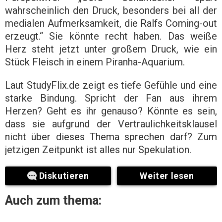
wahrscheinlich den Druck, besonders bei all der
medialen Aufmerksamkeit, die Ralfs Coming-out
erzeugt.“ Sie könnte recht haben. Das weiße
Herz steht jetzt unter großem Druck, wie ein
Stück Fleisch in einem Piranha-Aquarium.
Laut StudyFlix.de zeigt es tiefe Gefühle und eine
starke Bindung. Spricht der Fan aus ihrem
Herzen? Geht es ihr genauso? Könnte es sein,
dass sie aufgrund der Vertraulichkeitsklausel
nicht über dieses Thema sprechen darf? Zum
jetzigen Zeitpunkt ist alles nur Spekulation.
Diskutieren
Weiter lesen
Auch zum thema: