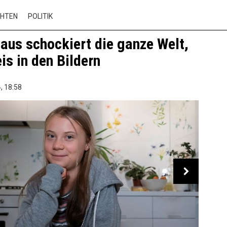
CHTEN
POLITIK
aus schockiert die ganze Welt,
is in den Bildern
,
18:58