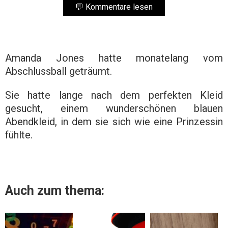
💬 Kommentare lesen
Amanda Jones hatte monatelang vom
Abschlussball geträumt.
Sie hatte lange nach dem perfekten Kleid
gesucht, einem wunderschönen blauen
Abendkleid, in dem sie sich wie eine Prinzessin
fühlte.
Auch zum thema: