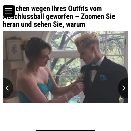
Mädchen wegen ihres Outfits vom
Abschlussball geworfen – Zoomen Sie
heran und sehen Sie, warum