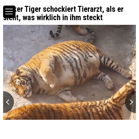
Dicker Tiger schockiert Tierarzt, als er
sieht, was wirklich in ihm steckt