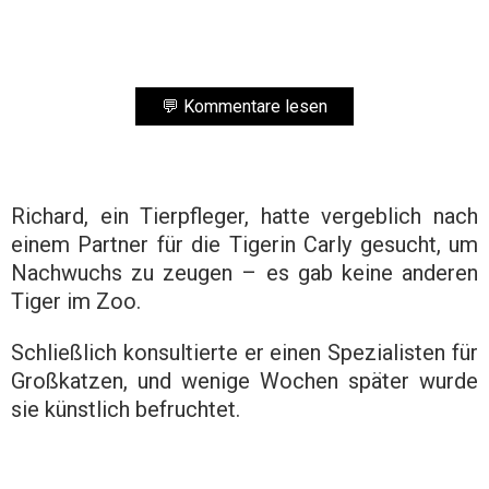
💬 Kommentare lesen
Richard, ein Tierpfleger, hatte vergeblich nach
einem Partner für die Tigerin Carly gesucht, um
Nachwuchs zu zeugen – es gab keine anderen
Tiger im Zoo.
Schließlich konsultierte er einen Spezialisten für
Großkatzen, und wenige Wochen später wurde
sie künstlich befruchtet.