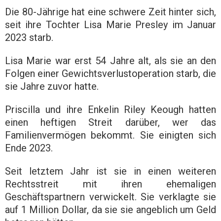
Die 80-Jährige hat eine schwere Zeit hinter sich,
seit ihre Tochter Lisa Marie Presley im Januar
2023 starb.
Lisa Marie war erst 54 Jahre alt, als sie an den
Folgen einer Gewichtsverlustoperation starb, die
sie Jahre zuvor hatte.
Priscilla und ihre Enkelin Riley Keough hatten
einen heftigen Streit darüber, wer das
Familienvermögen bekommt. Sie einigten sich
Ende 2023.
Seit letztem Jahr ist sie in einen weiteren
Rechtsstreit mit ihren ehemaligen
Geschäftspartnern verwickelt. Sie verklagte sie
auf 1 Million Dollar, da sie sie angeblich um Geld