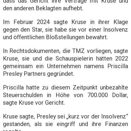
dass das Gericht ihre Verträge mit Kruse und
den anderen Beklagten aufhebt.
Im Februar 2024 sagte Kruse in ihrer Klage
gegen den Star, sie habe sie vor einer Insolvenz
und öffentlichen Bloßstellungen bewahrt.
In Rechtsdokumenten, die TMZ vorliegen, sagte
Kruse, sie und die Schauspielerin hätten 2022
gemeinsam ein Unternehmen namens Priscilla
Presley Partners gegründet.
Priscilla hatte zu diesem Zeitpunkt unbezahlte
Steuerschulden in Höhe von 700.000 Dollar,
sagte Kruse vor Gericht.
Kruse sagte, Presley sei „kurz vor der Insolvenz“
gestanden, als sie eingriff und ihre Finanzen