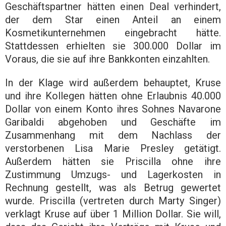
Geschäftspartner hätten einen Deal verhindert,
der dem Star einen Anteil an einem
Kosmetikunternehmen eingebracht hätte.
Stattdessen erhielten sie 300.000 Dollar im
Voraus, die sie auf ihre Bankkonten einzahlten.
In der Klage wird außerdem behauptet, Kruse
und ihre Kollegen hätten ohne Erlaubnis 40.000
Dollar von einem Konto ihres Sohnes Navarone
Garibaldi abgehoben und Geschäfte im
Zusammenhang mit dem Nachlass der
verstorbenen Lisa Marie Presley getätigt.
Außerdem hätten sie Priscilla ohne ihre
Zustimmung Umzugs- und Lagerkosten in
Rechnung gestellt, was als Betrug gewertet
wurde. Priscilla (vertreten durch Marty Singer)
verklagt Kruse auf über 1 Million Dollar. Sie will,