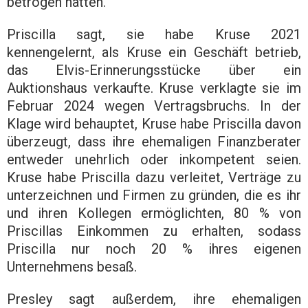
betrogen hätten.
Priscilla sagt, sie habe Kruse 2021
kennengelernt, als Kruse ein Geschäft betrieb,
das Elvis-Erinnerungsstücke über ein
Auktionshaus verkaufte. Kruse verklagte sie im
Februar 2024 wegen Vertragsbruchs. In der
Klage wird behauptet, Kruse habe Priscilla davon
überzeugt, dass ihre ehemaligen Finanzberater
entweder unehrlich oder inkompetent seien.
Kruse habe Priscilla dazu verleitet, Verträge zu
unterzeichnen und Firmen zu gründen, die es ihr
und ihren Kollegen ermöglichten, 80 % von
Priscillas Einkommen zu erhalten, sodass
Priscilla nur noch 20 % ihres eigenen
Unternehmens besaß.
Presley sagt außerdem, ihre ehemaligen