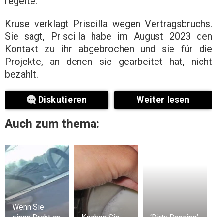
regelte.
Kruse verklagt Priscilla wegen Vertragsbruchs.
Sie sagt, Priscilla habe im August 2023 den
Kontakt zu ihr abgebrochen und sie für die
Projekte, an denen sie gearbeitet hat, nicht
bezahlt.
Diskutieren
Weiter lesen
Auch zum thema:
Wenn Sie