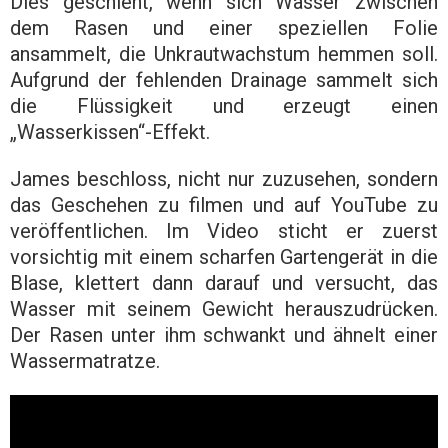
Dies geschieht, wenn sich Wasser zwischen
dem Rasen und einer speziellen Folie
ansammelt, die Unkrautwachstum hemmen soll.
Aufgrund der fehlenden Drainage sammelt sich
die Flüssigkeit und erzeugt einen
„Wasserkissen“-Effekt.
James beschloss, nicht nur zuzusehen, sondern
das Geschehen zu filmen und auf YouTube zu
veröffentlichen. Im Video sticht er zuerst
vorsichtig mit einem scharfen Gartengerät in die
Blase, klettert dann darauf und versucht, das
Wasser mit seinem Gewicht herauszudrücken.
Der Rasen unter ihm schwankt und ähnelt einer
Wassermatratze.