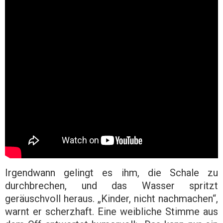
Irgendwann gelingt es ihm, die Schale zu
durchbrechen, und das Wasser spritzt
geräuschvoll heraus. „Kinder, nicht nachmachen“,
warnt er scherzhaft. Eine weibliche Stimme aus