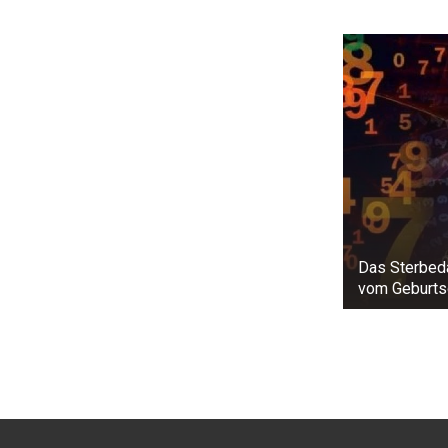
Das Sterbed
vom Geburts