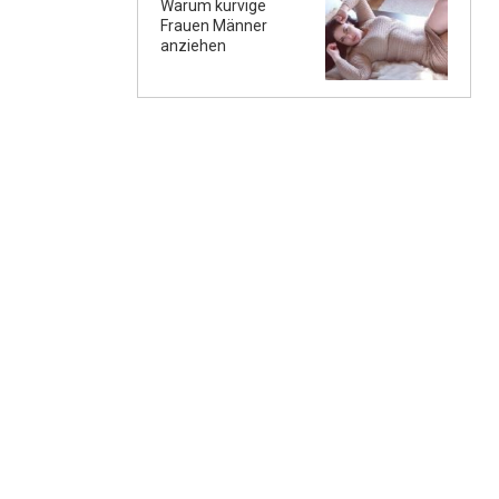
Warum kurvige
Frauen Männer
anziehen