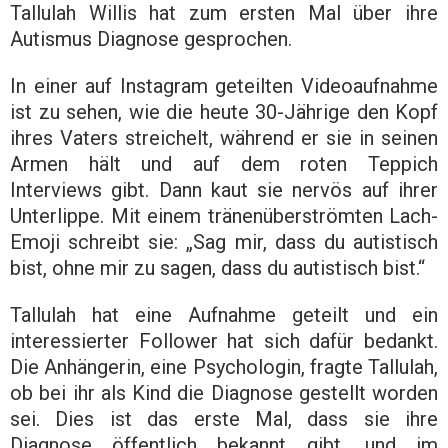
Tallulah Willis hat zum ersten Mal über ihre
Autismus Diagnose gesprochen.
In einer auf Instagram geteilten Videoaufnahme
ist zu sehen, wie die heute 30-Jährige den Kopf
ihres Vaters streichelt, während er sie in seinen
Armen hält und auf dem roten Teppich
Interviews gibt. Dann kaut sie nervös auf ihrer
Unterlippe. Mit einem tränenüberströmten Lach-
Emoji schreibt sie: „Sag mir, dass du autistisch
bist, ohne mir zu sagen, dass du autistisch bist.“
Tallulah hat eine Aufnahme geteilt und ein
interessierter Follower hat sich dafür bedankt.
Die Anhängerin, eine Psychologin, fragte Tallulah,
ob bei ihr als Kind die Diagnose gestellt worden
sei. Dies ist das erste Mal, dass sie ihre
Diagnose öffentlich bekannt gibt, und im