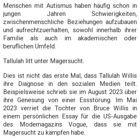
Menschen mit Autismus haben häufig schon in
jungen Jahren Schwierigkeiten,
zwischenmenschliche Beziehungen aufzubauen
und aufrechtzuerhalten, sowohl innerhalb ihrer
Familie als auch im akademischen oder
beruflichen Umfeld.
Tallulah litt unter Magersucht.
Dies ist nicht das erste Mal, dass Tallulah Willis
ihre Diagnose in den sozialen Medien teilt.
Beispielsweise schrieb sie im August 2023 über
ihre Genesung von einer Essstörung. Im Mai
2023 verriet die Tochter von Bruce Willis in
einem persönlichen Essay für die US-Ausgabe
des Modemagazins Vogue, dass sie mit
Magersucht zu kämpfen habe.