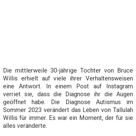
Die mittlerweile 30-jährige Tochter von Bruce
Willis erhielt auf viele ihrer Verhaltensweisen
eine Antwort. In einem Post auf Instagram
verriet sie, dass die Diagnose ihr die Augen
geöffnet habe. Die Diagnose Autismus im
Sommer 2023 verändert das Leben von Tallulah
Willis für immer. Es war ein Moment, der für sie
alles veränderte.