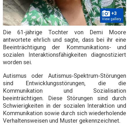
+3
View gallery
Die 61-jährige Tochter von Demi Moore
antwortete ehrlich und sagte, dass bei ihr eine
Beeinträchtigung der Kommunikations- und
sozialen Interaktionsfähigkeiten diagnostiziert
worden sei.
Autismus oder Autismus-Spektrum-Störungen
sind Entwicklungsstörungen, die die
Kommunikation und Sozialisation
beeinträchtigen. Diese Störungen sind durch
Schwierigkeiten in der sozialen Interaktion und
Kommunikation sowie durch sich wiederholende
Verhaltensweisen und Muster gekennzeichnet.