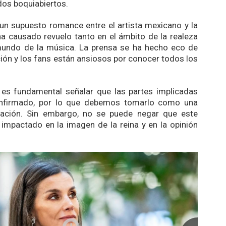
dos boquiabiertos.
 un supuesto romance entre el artista mexicano y la
 ha causado revuelo tanto en el ámbito de la realeza
undo de la música. La prensa se ha hecho eco de
ión y los fans están ansiosos por conocer todos los
 es fundamental señalar que las partes implicadas
nfirmado, por lo que debemos tomarlo como una
ación. Sin embargo, no se puede negar que este
impactado en la imagen de la reina y en la opinión