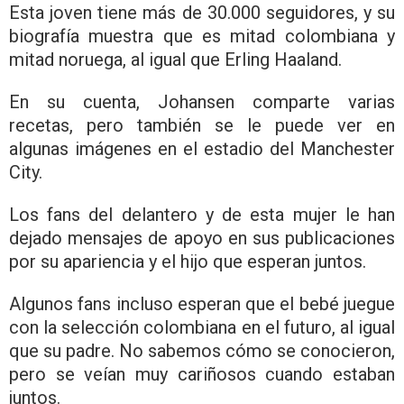
Esta joven tiene más de 30.000 seguidores, y su
biografía muestra que es mitad colombiana y
mitad noruega, al igual que Erling Haaland.
En su cuenta, Johansen comparte varias
recetas, pero también se le puede ver en
algunas imágenes en el estadio del Manchester
City.
Los fans del delantero y de esta mujer le han
dejado mensajes de apoyo en sus publicaciones
por su apariencia y el hijo que esperan juntos.
Algunos fans incluso esperan que el bebé juegue
con la selección colombiana en el futuro, al igual
que su padre. No sabemos cómo se conocieron,
pero se veían muy cariñosos cuando estaban
juntos.