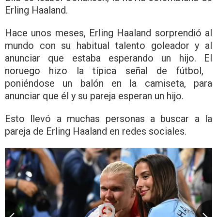
Erling Haaland.
Hace unos meses, Erling Haaland sorprendió al
mundo con su habitual talento goleador y al
anunciar que estaba esperando un hijo. El
noruego hizo la típica señal de fútbol, ​​
poniéndose un balón en la camiseta, para
anunciar que él y su pareja esperan un hijo.
Esto llevó a muchas personas a buscar a la
pareja de Erling Haaland en redes sociales.