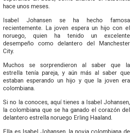
hace unos meses.
Isabel Johansen se ha hecho famosa
recientemente. La joven espera un hijo con el
noruego, quien ha tenido un excelente
desempeño como delantero del Manchester
City.
Muchos se sorprendieron al saber que la
estrella tenía pareja, y aún más al saber que
estaban esperando un hijo y que la joven era
colombiana.
Si no la conoces, aquí tienes a Isabel Johansen,
la colombiana que se ha ganado el corazón del
delantero estrella noruego Erling Haaland.
Ella es Isabel Johansen, la novia colombiana de