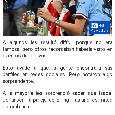
+3
View gallery
A algunos les resultó difícil porque no era
famosa, pero otros recordaban haberla visto en
eventos deportivos.
Esto ayudó a que la gente encontrara sus
perfiles en redes sociales. Pero notaron algo
sorprendente.
A la mayoría les sorprendió saber que Isabel
Johansen, la pareja de Erling Haaland, es mitad
colombiana.