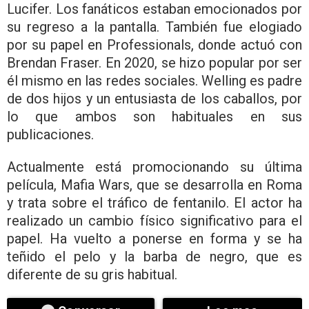
Lucifer. Los fanáticos estaban emocionados por
su regreso a la pantalla. También fue elogiado
por su papel en Professionals, donde actuó con
Brendan Fraser. En 2020, se hizo popular por ser
él mismo en las redes sociales. Welling es padre
de dos hijos y un entusiasta de los caballos, por
lo que ambos son habituales en sus
publicaciones.
Actualmente está promocionando su última
película, Mafia Wars, que se desarrolla en Roma
y trata sobre el tráfico de fentanilo. El actor ha
realizado un cambio físico significativo para el
papel. Ha vuelto a ponerse en forma y se ha
teñido el pelo y la barba de negro, que es
diferente de su gris habitual.