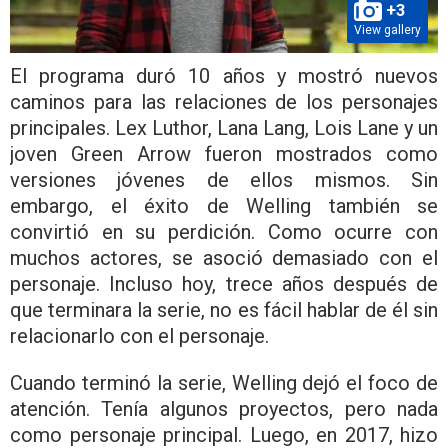
+3
View gallery
El programa duró 10 años y mostró nuevos
caminos para las relaciones de los personajes
principales. Lex Luthor, Lana Lang, Lois Lane y un
joven Green Arrow fueron mostrados como
versiones jóvenes de ellos mismos. Sin
embargo, el éxito de Welling también se
convirtió en su perdición. Como ocurre con
muchos actores, se asoció demasiado con el
personaje. Incluso hoy, trece años después de
que terminara la serie, no es fácil hablar de él sin
relacionarlo con el personaje.
Cuando terminó la serie, Welling dejó el foco de
atención. Tenía algunos proyectos, pero nada
como personaje principal. Luego, en 2017, hizo