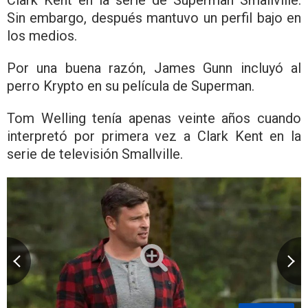
Sin embargo, después mantuvo un perfil bajo en
los medios.
Por una buena razón, James Gunn incluyó al
perro Krypto en su película de Superman.
Tom Welling tenía apenas veinte años cuando
interpretó por primera vez a Clark Kent en la
serie de televisión Smallville.