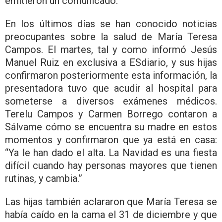
emitieron un comunicado.
En los últimos días se han conocido noticias
preocupantes sobre la salud de María Teresa
Campos. El martes, tal y como informó Jesús
Manuel Ruiz en exclusiva a ESdiario, y sus hijas
confirmaron posteriormente esta información, la
presentadora tuvo que acudir al hospital para
someterse a diversos exámenes médicos.
Terelu Campos y Carmen Borrego contaron a
Sálvame cómo se encuentra su madre en estos
momentos y confirmaron que ya está en casa:
“Ya le han dado el alta. La Navidad es una fiesta
difícil cuando hay personas mayores que tienen
rutinas, y cambia.”
Las hijas también aclararon que María Teresa se
había caído en la cama el 31 de diciembre y que