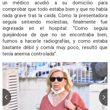
un médico acudió a su domicilio para
comprobar que todo estaba bien y que no había
nada grave tras la caída. Como la presentadora
seguía sintiendo molestias, finalmente fue
ingresada en el hospital: “Como seguía
quejándose de que no se encontraba bien,
fuimos a hacerle radiografías, y como estaba
bastante débil y comía muy poco, resultó que
tenía anemia controlada”.