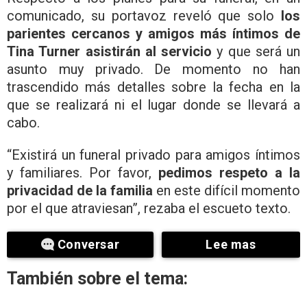
comunicado, su portavoz reveló que solo
los
parientes cercanos y amigos más íntimos de
Tina Turner asistirán al servicio
y que será un
asunto muy privado. De momento no han
trascendido más detalles sobre la fecha en la
que se realizará ni el lugar donde se llevará a
cabo.
“Existirá un funeral privado para amigos íntimos
y familiares. Por favor,
pedimos respeto a la
privacidad de la familia
en este difícil momento
por el que atraviesan”, rezaba el escueto texto.
Conversar
Lee mas
También sobre el tema: