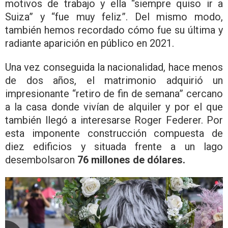
motivos de trabajo y ella “siempre quiso ir a
Suiza” y “fue muy feliz”. Del mismo modo,
también hemos recordado cómo fue su última y
radiante aparición en público en 2021.
Una vez conseguida la nacionalidad, hace menos
de dos años, el matrimonio adquirió un
impresionante “retiro de fin de semana” cercano
a la casa donde vivían de alquiler y por el que
también llegó a interesarse Roger Federer. Por
esta imponente construcción compuesta de
diez edificios y situada frente a un lago
desembolsaron
76 millones de dólares.