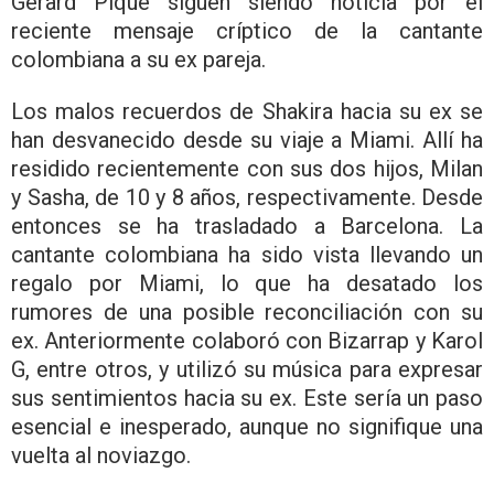
Gerard Piqué siguen siendo noticia por el
reciente mensaje críptico de la cantante
colombiana a su ex pareja.
Los malos recuerdos de Shakira hacia su ex se
han desvanecido desde su viaje a Miami. Allí ha
residido recientemente con sus dos hijos, Milan
y Sasha, de 10 y 8 años, respectivamente. Desde
entonces se ha trasladado a Barcelona. La
cantante colombiana ha sido vista llevando un
regalo por Miami, lo que ha desatado los
rumores de una posible reconciliación con su
ex. Anteriormente colaboró con Bizarrap y Karol
G, entre otros, y utilizó su música para expresar
sus sentimientos hacia su ex. Este sería un paso
esencial e inesperado, aunque no signifique una
vuelta al noviazgo.