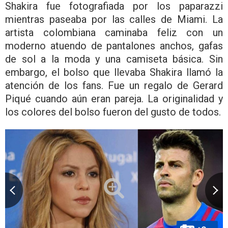
Shakira fue fotografiada por los paparazzi
mientras paseaba por las calles de Miami. La
artista colombiana caminaba feliz con un
moderno atuendo de pantalones anchos, gafas
de sol a la moda y una camiseta básica. Sin
embargo, el bolso que llevaba Shakira llamó la
atención de los fans. Fue un regalo de Gerard
Piqué cuando aún eran pareja. La originalidad y
los colores del bolso fueron del gusto de todos.