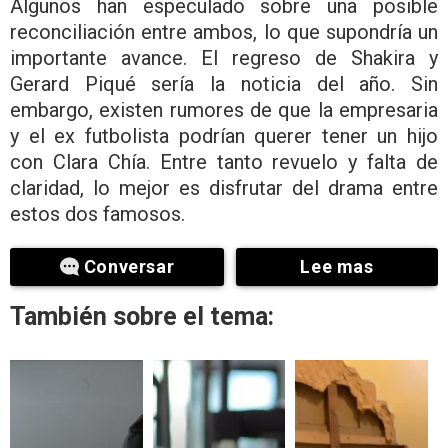
Algunos han especulado sobre una posible
reconciliación entre ambos, lo que supondría un
importante avance. El regreso de Shakira y
Gerard Piqué sería la noticia del año. Sin
embargo, existen rumores de que la empresaria
y el ex futbolista podrían querer tener un hijo
con Clara Chía. Entre tanto revuelo y falta de
claridad, lo mejor es disfrutar del drama entre
estos dos famosos.
Conversar
Lee mas
También sobre el tema: