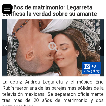
20 años de matrimonio: Legarreta
confiesa la verdad sobre su amante
+3
View gallery
La actriz Andrea Legarreta y el músico Eric
Rubín fueron una de las parejas más sólidas de la
televisión mexicana. Se separaron oficialmente
tras más de 20 años de matrimonio y dos