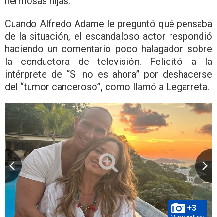
hermosas hijas.
Cuando Alfredo Adame le preguntó qué pensaba
de la situación, el escandaloso actor respondió
haciendo un comentario poco halagador sobre
la conductora de televisión. Felicitó a la
intérprete de “Si no es ahora” por deshacerse
del “tumor canceroso”, como llamó a Legarreta.
+3