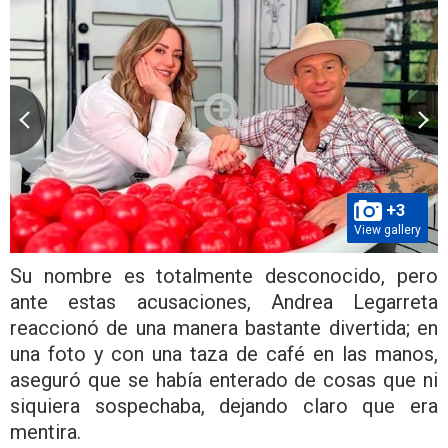
+3
View gallery
Su nombre es totalmente desconocido, pero
ante estas acusaciones, Andrea Legarreta
reaccionó de una manera bastante divertida; en
una foto y con una taza de café en las manos,
aseguró que se había enterado de cosas que ni
siquiera sospechaba, dejando claro que era
mentira.