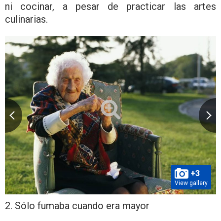
ni cocinar, a pesar de practicar las artes
culinarias.
+3
View gallery
2. Sólo fumaba cuando era mayor