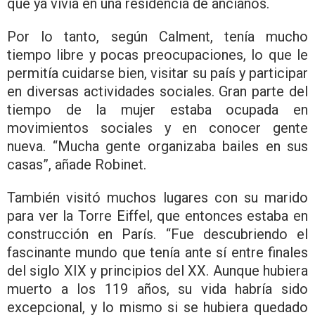
que ya vivía en una residencia de ancianos.
Por lo tanto, según Calment, tenía mucho
tiempo libre y pocas preocupaciones, lo que le
permitía cuidarse bien, visitar su país y participar
en diversas actividades sociales. Gran parte del
tiempo de la mujer estaba ocupada en
movimientos sociales y en conocer gente
nueva. “Mucha gente organizaba bailes en sus
casas”, añade Robinet.
También visitó muchos lugares con su marido
para ver la Torre Eiffel, que entonces estaba en
construcción en París. “Fue descubriendo el
fascinante mundo que tenía ante sí entre finales
del siglo XIX y principios del XX. Aunque hubiera
muerto a los 119 años, su vida habría sido
excepcional, y lo mismo si se hubiera quedado