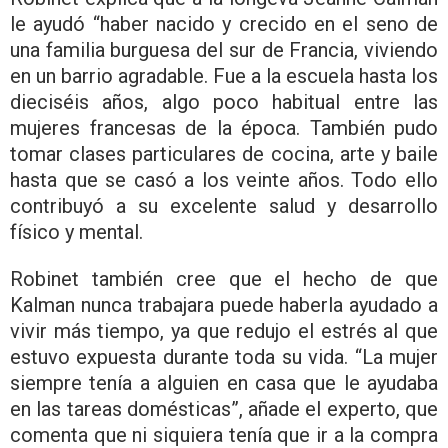
le ayudó “haber nacido y crecido en el seno de
una familia burguesa del sur de Francia, viviendo
en un barrio agradable. Fue a la escuela hasta los
dieciséis años, algo poco habitual entre las
mujeres francesas de la época. También pudo
tomar clases particulares de cocina, arte y baile
hasta que se casó a los veinte años. Todo ello
contribuyó a su excelente salud y desarrollo
físico y mental.
Robinet también cree que el hecho de que
Kalman nunca trabajara puede haberla ayudado a
vivir más tiempo, ya que redujo el estrés al que
estuvo expuesta durante toda su vida. “La mujer
siempre tenía a alguien en casa que le ayudaba
en las tareas domésticas”, añade el experto, que
comenta que ni siquiera tenía que ir a la compra