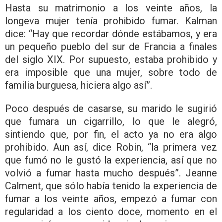
Hasta su matrimonio a los veinte años, la
longeva mujer tenía prohibido fumar. Kalman
dice: “Hay que recordar dónde estábamos, y era
un pequeño pueblo del sur de Francia a finales
del siglo XIX. Por supuesto, estaba prohibido y
era imposible que una mujer, sobre todo de
familia burguesa, hiciera algo así”.
Poco después de casarse, su marido le sugirió
que fumara un cigarrillo, lo que le alegró,
sintiendo que, por fin, el acto ya no era algo
prohibido. Aun así, dice Robin, “la primera vez
que fumó no le gustó la experiencia, así que no
volvió a fumar hasta mucho después”. Jeanne
Calment, que sólo había tenido la experiencia de
fumar a los veinte años, empezó a fumar con
regularidad a los ciento doce, momento en el