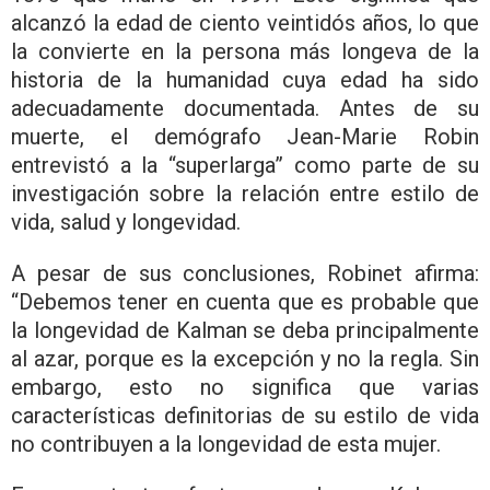
alcanzó la edad de ciento veintidós años, lo que
la convierte en la persona más longeva de la
historia de la humanidad cuya edad ha sido
adecuadamente documentada. Antes de su
muerte, el demógrafo Jean-Marie Robin
entrevistó a la “superlarga” como parte de su
investigación sobre la relación entre estilo de
vida, salud y longevidad.
A pesar de sus conclusiones, Robinet afirma:
“Debemos tener en cuenta que es probable que
la longevidad de Kalman se deba principalmente
al azar, porque es la excepción y no la regla. Sin
embargo, esto no significa que varias
características definitorias de su estilo de vida
no contribuyen a la longevidad de esta mujer.