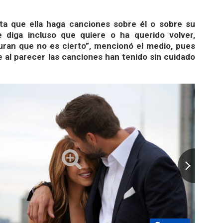
ta que ella haga canciones sobre él o sobre su
e diga incluso que quiere o ha querido volver,
ran que no es cierto”
, mencionó el medio, pues
e al parecer las canciones han tenido sin cuidado