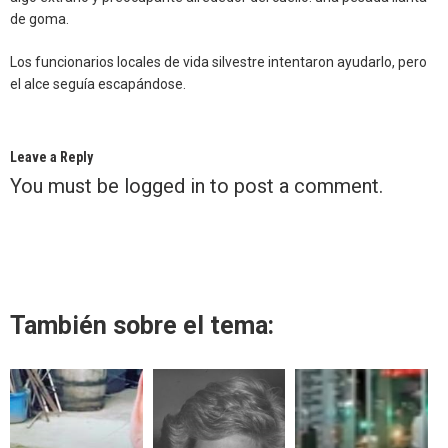
de goma.
Los funcionarios locales de vida silvestre intentaron ayudarlo, pero
el alce seguía escapándose.
Leave a Reply
You must be
logged in
to post a comment.
También sobre el tema: