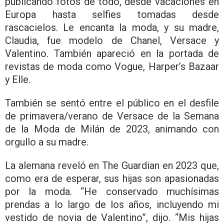
publicando fotos de todo, desde vacaciones en
Europa hasta selfies tomadas desde
rascacielos. Le encanta la moda, y su madre,
Claudia, fue modelo de Chanel, Versace y
Valentino. También apareció en la portada de
revistas de moda como Vogue, Harper’s Bazaar
y Elle.
También se sentó entre el público en el desfile
de primavera/verano de Versace de la Semana
de la Moda de Milán de 2023, animando con
orgullo a su madre.
La alemana reveló en The Guardian en 2023 que,
como era de esperar, sus hijas son apasionadas
por la moda. “He conservado muchísimas
prendas a lo largo de los años, incluyendo mi
vestido de novia de Valentino”, dijo. “Mis hijas