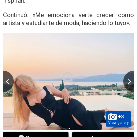
inspiran.
Continuó: «Me emociona verte crecer como
artista y estudiante de moda, haciendo lo tuyo».
+3
View gallery