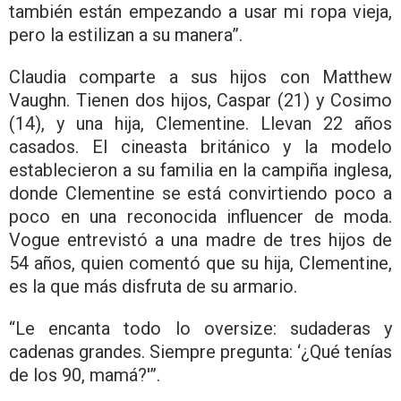
también están empezando a usar mi ropa vieja,
pero la estilizan a su manera”.
Claudia comparte a sus hijos con Matthew
Vaughn. Tienen dos hijos, Caspar (21) y Cosimo
(14), y una hija, Clementine. Llevan 22 años
casados. El cineasta británico y la modelo
establecieron a su familia en la campiña inglesa,
donde Clementine se está convirtiendo poco a
poco en una reconocida influencer de moda.
Vogue entrevistó a una madre de tres hijos de
54 años, quien comentó que su hija, Clementine,
es la que más disfruta de su armario.
“Le encanta todo lo oversize: sudaderas y
cadenas grandes. Siempre pregunta: ‘¿Qué tenías
de los 90, mamá?'”.