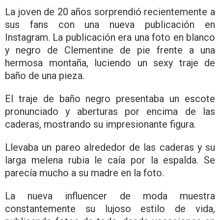
La joven de 20 años sorprendió recientemente a
sus fans con una nueva publicación en
Instagram. La publicación era una foto en blanco
y negro de Clementine de pie frente a una
hermosa montaña, luciendo un sexy traje de
baño de una pieza.
El traje de baño negro presentaba un escote
pronunciado y aberturas por encima de las
caderas, mostrando su impresionante figura.
Llevaba un pareo alrededor de las caderas y su
larga melena rubia le caía por la espalda. Se
parecía mucho a su madre en la foto.
La nueva influencer de moda muestra
constantemente su lujoso estilo de vida,