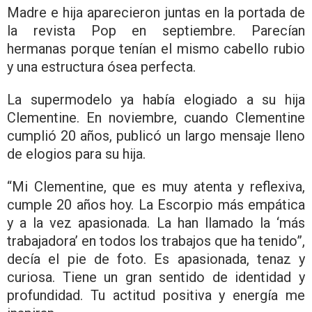
Madre e hija aparecieron juntas en la portada de
la revista Pop en septiembre. Parecían
hermanas porque tenían el mismo cabello rubio
y una estructura ósea perfecta.
La supermodelo ya había elogiado a su hija
Clementine. En noviembre, cuando Clementine
cumplió 20 años, publicó un largo mensaje lleno
de elogios para su hija.
“Mi Clementine, que es muy atenta y reflexiva,
cumple 20 años hoy. La Escorpio más empática
y a la vez apasionada. La han llamado la ‘más
trabajadora’ en todos los trabajos que ha tenido”,
decía el pie de foto. Es apasionada, tenaz y
curiosa. Tiene un gran sentido de identidad y
profundidad. Tu actitud positiva y energía me