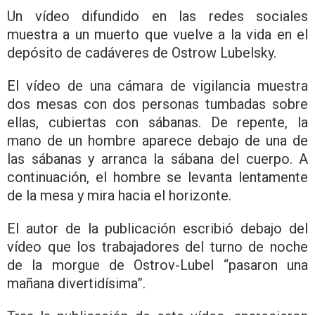
Un vídeo difundido en las redes sociales
muestra a un muerto que vuelve a la vida en el
depósito de cadáveres de Ostrow Lubelsky.
El vídeo de una cámara de vigilancia muestra
dos mesas con dos personas tumbadas sobre
ellas, cubiertas con sábanas. De repente, la
mano de un hombre aparece debajo de una de
las sábanas y arranca la sábana del cuerpo. A
continuación, el hombre se levanta lentamente
de la mesa y mira hacia el horizonte.
El autor de la publicación escribió debajo del
vídeo que los trabajadores del turno de noche
de la morgue de Ostrov-Lubel “pasaron una
mañana divertidísima”.