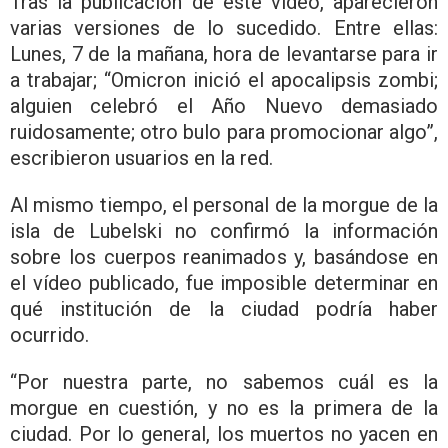
Tras la publicación de este vídeo, aparecieron
varias versiones de lo sucedido. Entre ellas:
Lunes, 7 de la mañana, hora de levantarse para ir
a trabajar; “Omicron inició el apocalipsis zombi;
alguien celebró el Año Nuevo demasiado
ruidosamente; otro bulo para promocionar algo”,
escribieron usuarios en la red.
Al mismo tiempo, el personal de la morgue de la
isla de Lubelski no confirmó la información
sobre los cuerpos reanimados y, basándose en
el vídeo publicado, fue imposible determinar en
qué institución de la ciudad podría haber
ocurrido.
“Por nuestra parte, no sabemos cuál es la
morgue en cuestión, y no es la primera de la
ciudad. Por lo general, los muertos no yacen en