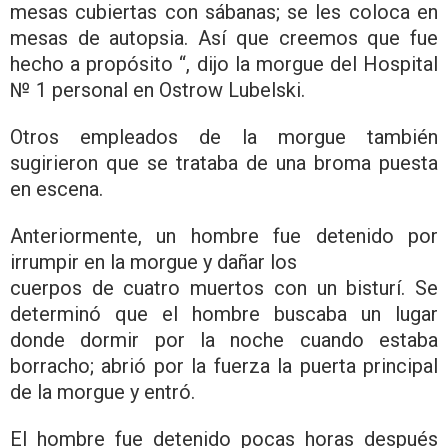
mesas cubiertas con sábanas; se les coloca en
mesas de autopsia. Así que creemos que fue
hecho a propósito “, dijo la morgue del Hospital
№ 1 personal en Ostrow Lubelski.
Otros empleados de la morgue también
sugirieron que se trataba de una broma puesta
en escena.
Anteriormente, un hombre fue detenido por
irrumpir en la morgue y dañar los
cuerpos de cuatro muertos con un bisturí. Se
determinó que el hombre buscaba un lugar
donde dormir por la noche cuando estaba
borracho; abrió por la fuerza la puerta principal
de la morgue y entró.
El hombre fue detenido pocas horas después