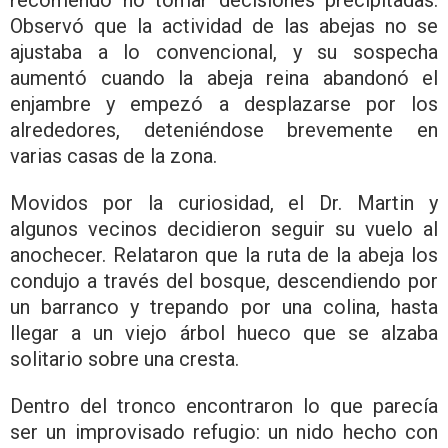
Observó que la actividad de las abejas no se
ajustaba a lo convencional, y su sospecha
aumentó cuando la abeja reina abandonó el
enjambre y empezó a desplazarse por los
alrededores, deteniéndose brevemente en
varias casas de la zona.
Movidos por la curiosidad, el Dr. Martin y
algunos vecinos decidieron seguir su vuelo al
anochecer. Relataron que la ruta de la abeja los
condujo a través del bosque, descendiendo por
un barranco y trepando por una colina, hasta
llegar a un viejo árbol hueco que se alzaba
solitario sobre una cresta.
Dentro del tronco encontraron lo que parecía
ser un improvisado refugio: un nido hecho con