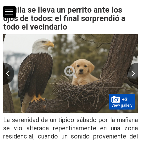
Águila se lleva un perrito ante los
ojos de todos: el final sorprendió a
todo el vecindario
+3
View gallery
La serenidad de un típico sábado por la mañana
se vio alterada repentinamente en una zona
residencial, cuando un sonido proveniente del