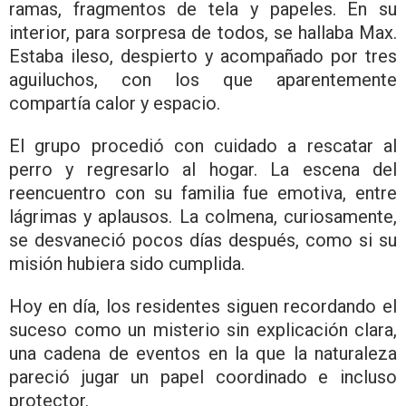
ramas, fragmentos de tela y papeles. En su
interior, para sorpresa de todos, se hallaba Max.
Estaba ileso, despierto y acompañado por tres
aguiluchos, con los que aparentemente
compartía calor y espacio.
El grupo procedió con cuidado a rescatar al
perro y regresarlo al hogar. La escena del
reencuentro con su familia fue emotiva, entre
lágrimas y aplausos. La colmena, curiosamente,
se desvaneció pocos días después, como si su
misión hubiera sido cumplida.
Hoy en día, los residentes siguen recordando el
suceso como un misterio sin explicación clara,
una cadena de eventos en la que la naturaleza
pareció jugar un papel coordinado e incluso
protector.