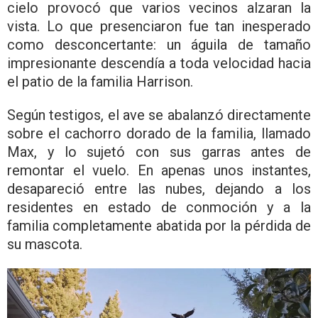
cielo provocó que varios vecinos alzaran la
vista. Lo que presenciaron fue tan inesperado
como desconcertante: un águila de tamaño
impresionante descendía a toda velocidad hacia
el patio de la familia Harrison.
Según testigos, el ave se abalanzó directamente
sobre el cachorro dorado de la familia, llamado
Max, y lo sujetó con sus garras antes de
remontar el vuelo. En apenas unos instantes,
desapareció entre las nubes, dejando a los
residentes en estado de conmoción y a la
familia completamente abatida por la pérdida de
su mascota.