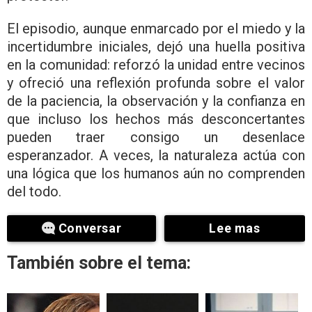
El episodio, aunque enmarcado por el miedo y la
incertidumbre iniciales, dejó una huella positiva
en la comunidad: reforzó la unidad entre vecinos
y ofreció una reflexión profunda sobre el valor
de la paciencia, la observación y la confianza en
que incluso los hechos más desconcertantes
pueden traer consigo un desenlace
esperanzador. A veces, la naturaleza actúa con
una lógica que los humanos aún no comprenden
del todo.
Conversar
Lee mas
También sobre el tema: