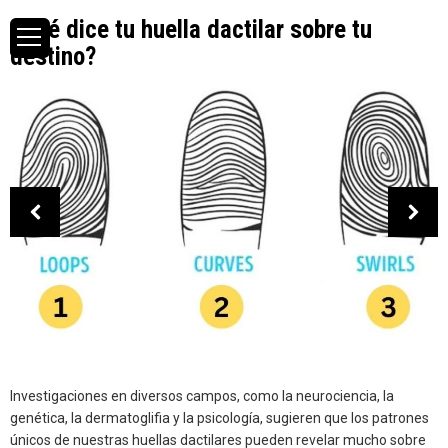
¿Qué dice tu huella dactilar sobre tu
destino?
Investigaciones en diversos campos, como la neurociencia, la
genética, la dermatoglifia y la psicología, sugieren que los patrones
únicos de nuestras huellas dactilares pueden revelar mucho sobre