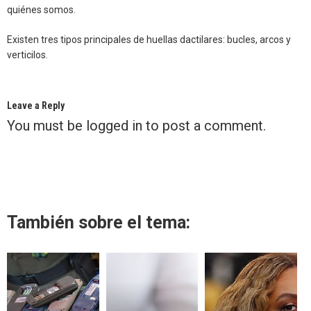
quiénes somos.
Existen tres tipos principales de huellas dactilares: bucles, arcos y
verticilos.
Leave a Reply
You must be
logged in
to post a comment.
También sobre el tema: