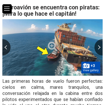
Hidroavión se encuentra con piratas:
¡Mira lo que hace el capitán!
+3
View gallery
Las primeras horas de vuelo fueron perfectas:
cielos en calma, mares tranquilos, una
conversación relajada en la cabina entre dos
pilotos experimentados que se habían confiado