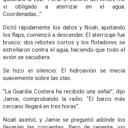
vi obligado a aterrizar en el agua.
Coordenadas…”
Dictó rápidamente los datos y Noah, ajustando
los flaps, comenzó a descender. El aterrizaje fue
brusco: dos rebotes cortos y los flotadores se
estrellaron contra el agua, haciendo que todo el
avión se sacudiera.
Se hizo el silencio. El hidroavión se mecía
suavemente sobre las olas.
“La Guardia Costera ha recibido una señal”, dijo
Jamie, comprobando la radio. “El barco más
cercano llegará en tres horas”.
Noah asintió, y Jamie se preguntó adónde los
llevarían las corrientes. Pero de repente, vio