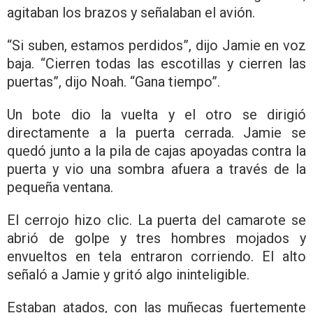
agitaban los brazos y señalaban el avión.
“Si suben, estamos perdidos”, dijo Jamie en voz
baja. “Cierren todas las escotillas y cierren las
puertas”, dijo Noah. “Gana tiempo”.
Un bote dio la vuelta y el otro se dirigió
directamente a la puerta cerrada. Jamie se
quedó junto a la pila de cajas apoyadas contra la
puerta y vio una sombra afuera a través de la
pequeña ventana.
El cerrojo hizo clic. La puerta del camarote se
abrió de golpe y tres hombres mojados y
envueltos en tela entraron corriendo. El alto
señaló a Jamie y gritó algo ininteligible.
Estaban atados, con las muñecas fuertemente