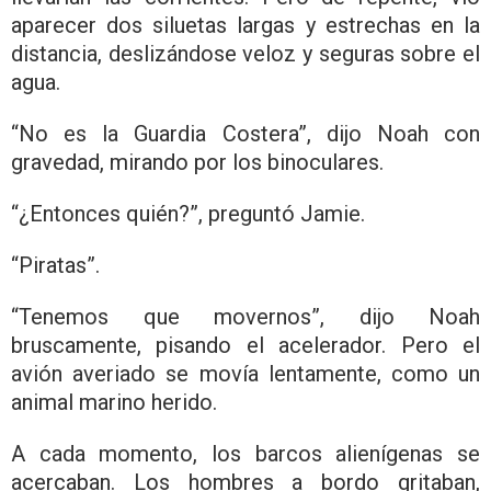
aparecer dos siluetas largas y estrechas en la
distancia, deslizándose veloz y seguras sobre el
agua.
“No es la Guardia Costera”, dijo Noah con
gravedad, mirando por los binoculares.
“¿Entonces quién?”, preguntó Jamie.
“Piratas”.
“Tenemos que movernos”, dijo Noah
bruscamente, pisando el acelerador. Pero el
avión averiado se movía lentamente, como un
animal marino herido.
A cada momento, los barcos alienígenas se
acercaban. Los hombres a bordo gritaban,