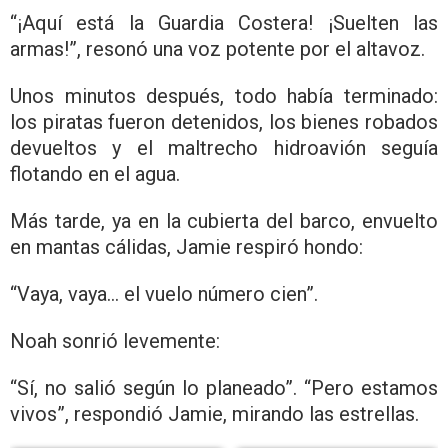
“¡Aquí está la Guardia Costera! ¡Suelten las
armas!”, resonó una voz potente por el altavoz.
Unos minutos después, todo había terminado:
los piratas fueron detenidos, los bienes robados
devueltos y el maltrecho hidroavión seguía
flotando en el agua.
Más tarde, ya en la cubierta del barco, envuelto
en mantas cálidas, Jamie respiró hondo:
“Vaya, vaya… el vuelo número cien”.
Noah sonrió levemente:
“Sí, no salió según lo planeado”. “Pero estamos
vivos”, respondió Jamie, mirando las estrellas.