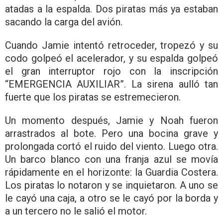
atadas a la espalda. Dos piratas más ya estaban
sacando la carga del avión.
Cuando Jamie intentó retroceder, tropezó y su
codo golpeó el acelerador, y su espalda golpeó
el gran interruptor rojo con la inscripción
“EMERGENCIA AUXILIAR”. La sirena aulló tan
fuerte que los piratas se estremecieron.
Un momento después, Jamie y Noah fueron
arrastrados al bote. Pero una bocina grave y
prolongada cortó el ruido del viento. Luego otra.
Un barco blanco con una franja azul se movía
rápidamente en el horizonte: la Guardia Costera.
Los piratas lo notaron y se inquietaron. A uno se
le cayó una caja, a otro se le cayó por la borda y
a un tercero no le salió el motor.