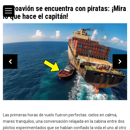
Hidroavión se encuentra con piratas: ¡Mira
lo que hace el capitán!
Las primeras horas de vuelo fueron perfectas: cielos en calma,
mares tranquilos, una conversación relajada en la cabina entre dos
pilotos experimentados que se habían confiado la vida el uno al otro