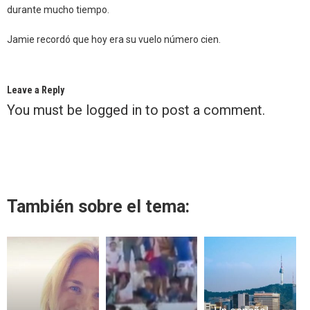
durante mucho tiempo.
Jamie recordó que hoy era su vuelo número cien.
Leave a Reply
You must be
logged in
to post a comment.
También sobre el tema: