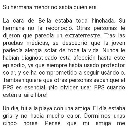
Su hermana menor no sabía quién era.
La cara de Bella estaba toda hinchada. Su
hermana no la reconoció. Otras personas le
dijeron que parecía un extraterrestre. Tras las
pruebas médicas, se descubrió que la joven
padecía alergia solar de toda la vida. Nunca le
habían diagnosticado esta afección hasta este
episodio, ya que siempre había usado protector
solar, y se ha comprometido a seguir usándolo.
También quiere que otras personas sepan que el
FPS es esencial. ¡No olviden usar FPS cuando
estén al aire libre!
Un día, fui a la playa con una amiga. El día estaba
gris y no hacía mucho calor. Dormimos unas
cinco horas. Pensé que mi amiga me