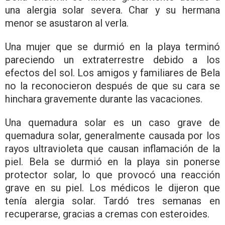
una alergia solar severa. Char y su hermana
menor se asustaron al verla.
Una mujer que se durmió en la playa terminó
pareciendo un extraterrestre debido a los
efectos del sol. Los amigos y familiares de Bela
no la reconocieron después de que su cara se
hinchara gravemente durante las vacaciones.
Una quemadura solar es un caso grave de
quemadura solar, generalmente causada por los
rayos ultravioleta que causan inflamación de la
piel. Bela se durmió en la playa sin ponerse
protector solar, lo que provocó una reacción
grave en su piel. Los médicos le dijeron que
tenía alergia solar. Tardó tres semanas en
recuperarse, gracias a cremas con esteroides.