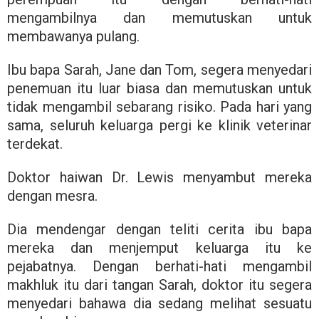
mengambilnya dan memutuskan untuk
membawanya pulang.
Ibu bapa Sarah, Jane dan Tom, segera menyedari
penemuan itu luar biasa dan memutuskan untuk
tidak mengambil sebarang risiko. Pada hari yang
sama, seluruh keluarga pergi ke klinik veterinar
terdekat.
Doktor haiwan Dr. Lewis menyambut mereka
dengan mesra.
Dia mendengar dengan teliti cerita ibu bapa
mereka dan menjemput keluarga itu ke
pejabatnya. Dengan berhati-hati mengambil
makhluk itu dari tangan Sarah, doktor itu segera
menyedari bahawa dia sedang melihat sesuatu