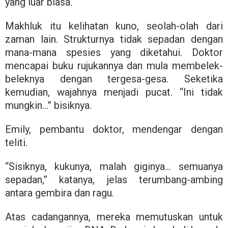
yang luar biasa.
Makhluk itu kelihatan kuno, seolah-olah dari
zaman lain. Strukturnya tidak sepadan dengan
mana-mana spesies yang diketahui. Doktor
mencapai buku rujukannya dan mula membelek-
beleknya dengan tergesa-gesa. Seketika
kemudian, wajahnya menjadi pucat. “Ini tidak
mungkin…” bisiknya.
Emily, pembantu doktor, mendengar dengan
teliti.
“Sisiknya, kukunya, malah giginya… semuanya
sepadan,” katanya, jelas terumbang-ambing
antara gembira dan ragu.
Atas cadangannya, mereka memutuskan untuk