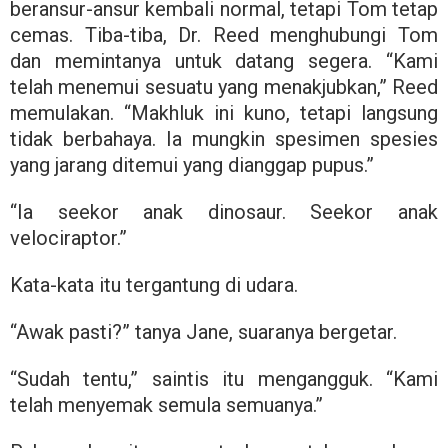
beransur-ansur kembali normal, tetapi Tom tetap
cemas. Tiba-tiba, Dr. Reed menghubungi Tom
dan memintanya untuk datang segera. “Kami
telah menemui sesuatu yang menakjubkan,” Reed
memulakan. “Makhluk ini kuno, tetapi langsung
tidak berbahaya. Ia mungkin spesimen spesies
yang jarang ditemui yang dianggap pupus.”
“Ia seekor anak dinosaur. Seekor anak
velociraptor.”
Kata-kata itu tergantung di udara.
“Awak pasti?” tanya Jane, suaranya bergetar.
“Sudah tentu,” saintis itu mengangguk. “Kami
telah menyemak semula semuanya.”