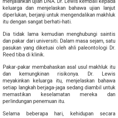
menjalankan ujian DNA. Dr. Lewis kembali kepada
keluarga dan menjelaskan bahawa ujian lanjut
diperlukan, berjanji untuk mengendalikan makhluk
itu dengan sangat berhati-hati.
Dia tidak lama kemudian menghubungi saintis
dan pakar dari universiti. Dalam masa sejam, satu
pasukan yang diketuai oleh ahli paleontologi Dr.
Reed tiba di klinik.
Pakar-pakar membahaskan asal usul makhluk itu
dan kemungkinan risikonya. Dr. Lewis
meyakinkan keluarga itu, menjelaskan bahawa
setiap langkah berjaga-jaga sedang diambil untuk
memastikan keselamatan mereka dan
perlindungan penemuan itu.
Selama beberapa hari, kehidupan secara