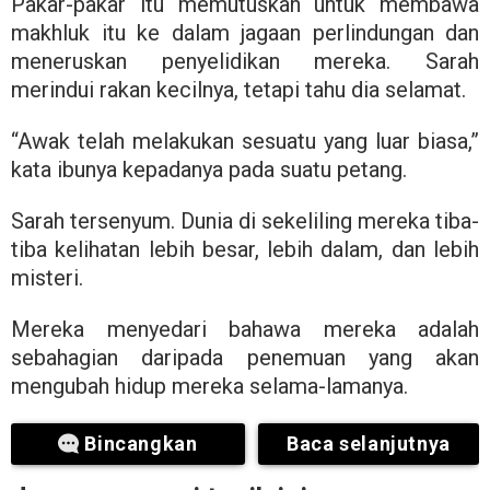
Pakar-pakar itu memutuskan untuk membawa
makhluk itu ke dalam jagaan perlindungan dan
meneruskan penyelidikan mereka. Sarah
merindui rakan kecilnya, tetapi tahu dia selamat.
“Awak telah melakukan sesuatu yang luar biasa,”
kata ibunya kepadanya pada suatu petang.
Sarah tersenyum. Dunia di sekeliling mereka tiba-
tiba kelihatan lebih besar, lebih dalam, dan lebih
misteri.
Mereka menyedari bahawa mereka adalah
sebahagian daripada penemuan yang akan
mengubah hidup mereka selama-lamanya.
Bincangkan
Baca selanjutnya