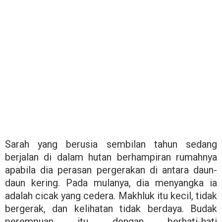
Sarah yang berusia sembilan tahun sedang
berjalan di dalam hutan berhampiran rumahnya
apabila dia perasan pergerakan di antara daun-
daun kering. Pada mulanya, dia menyangka ia
adalah cicak yang cedera. Makhluk itu kecil, tidak
bergerak, dan kelihatan tidak berdaya. Budak
perempuan itu dengan berhati-hati