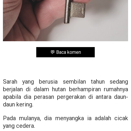
💬 Baca komen
Sarah yang berusia sembilan tahun sedang
berjalan di dalam hutan berhampiran rumahnya
apabila dia perasan pergerakan di antara daun-
daun kering.
Pada mulanya, dia menyangka ia adalah cicak
yang cedera.