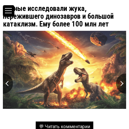
Ученые исследовали жука,
пережившего динозавров и большой
катаклизм. Ему более 100 млн лет
💬 Читать комментарии