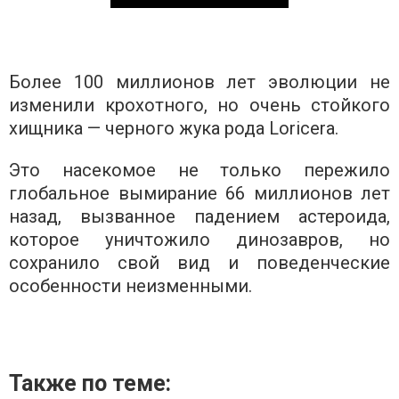
Более 100 миллионов лет эволюции не
изменили крохотного, но очень стойкого
хищника — черного жука рода Loricera.
Это насекомое не только пережило
глобальное вымирание 66 миллионов лет
назад, вызванное падением астероида,
которое уничтожило динозавров, но
сохранило свой вид и поведенческие
особенности неизменными.
Также по теме: