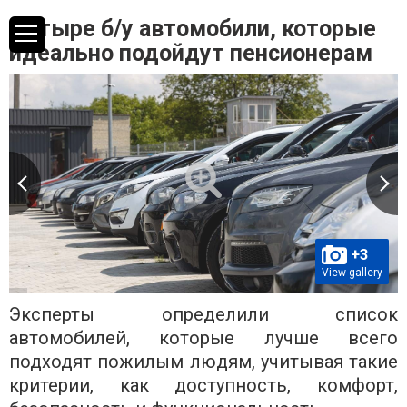
Четыре б/у автомобили, которые
идеально подойдут пенсионерам
+3
View gallery
Эксперты определили список
автомобилей, которые лучше всего
подходят пожилым людям, учитывая такие
критерии, как доступность, комфорт,