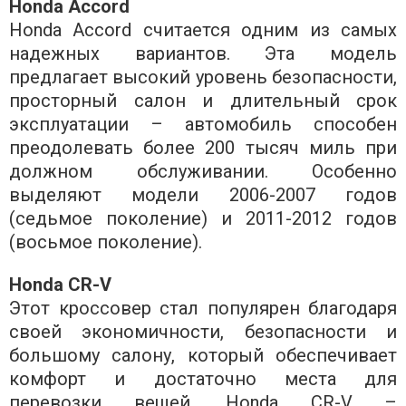
Honda Accord
Honda Accord считается одним из самых
надежных вариантов. Эта модель
предлагает высокий уровень безопасности,
просторный салон и длительный срок
эксплуатации – автомобиль способен
преодолевать более 200 тысяч миль при
должном обслуживании. Особенно
выделяют модели 2006-2007 годов
(седьмое поколение) и 2011-2012 годов
(восьмое поколение).
Honda CR-V
Этот кроссовер стал популярен благодаря
своей экономичности, безопасности и
большому салону, который обеспечивает
комфорт и достаточно места для
перевозки вещей. Honda CR-V –