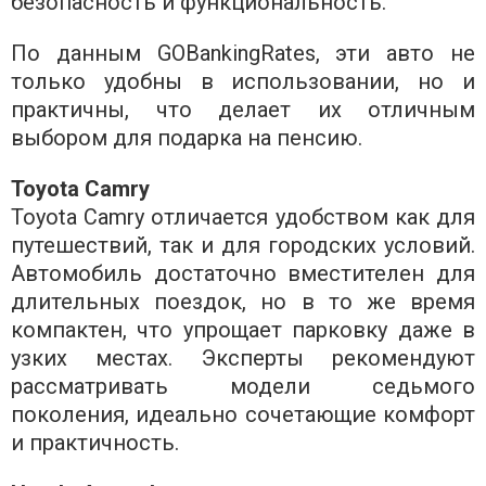
безопасность и функциональность.
По данным GOBankingRates, эти авто не
только удобны в использовании, но и
практичны, что делает их отличным
выбором для подарка на пенсию.
Toyota Camry
Toyota Camry отличается удобством как для
путешествий, так и для городских условий.
Автомобиль достаточно вместителен для
длительных поездок, но в то же время
компактен, что упрощает парковку даже в
узких местах. Эксперты рекомендуют
рассматривать модели седьмого
поколения, идеально сочетающие комфорт
и практичность.