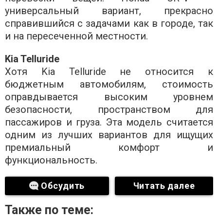
универсальный вариант, прекрасно
справившийся с задачами как в городе, так
и на пересеченной местности.
Kia Telluride
Хотя Kia Telluride не относится к
бюджетным автомобилям, стоимость
оправдывается высоким уровнем
безопасности, пространством для
пассажиров и груза. Эта модель считается
одним из лучших вариантов для ищущих
премиальный комфорт и
функциональность.
Обсудить
Читать далее
Также по теме: