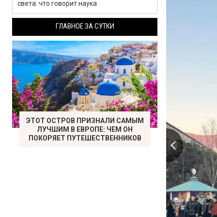
света: что говорит наука
ГЛАВНОЕ ЗА СУТКИ
ЭТОТ ОСТРОВ ПРИЗНАЛИ САМЫМ
ЛУЧШИМ В ЕВРОПЕ: ЧЕМ ОН
ПОКОРЯЕТ ПУТЕШЕСТВЕННИКОВ