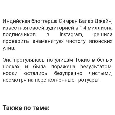
Индийская блоггерша Симран Балар Джайн,
известная своей аудиторией в 1,4 миллиона
подписчиков в Instagram, решила
проверить знаменитую чистоту японских
улиц.
Она прогулялась по улицам Токио в белых
носках и была поражена результатом:
носки остались безупречно чистыми,
несмотря на переполненные тротуары.
Также по теме: