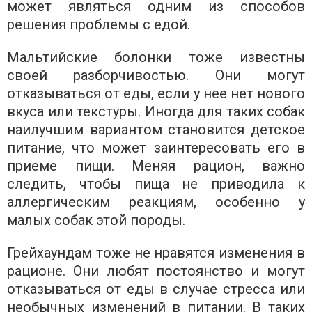
может являться одним из способов
решения проблемы с едой.
Мальтийские болонки тоже известны
своей разборчивостью. Они могут
отказываться от еды, если у нее нет нового
вкуса или текстуры. Иногда для таких собак
наилучшим вариантом становится детское
питание, что может заинтересовать его в
приеме пищи. Меняя рацион, важно
следить, чтобы пища не приводила к
аллергическим реакциям, особенно у
малых собак этой породы.
Грейхаундам тоже не нравятся изменения в
рационе. Они любят постоянство и могут
отказываться от еды в случае стресса или
необычных изменений в питании. В таких