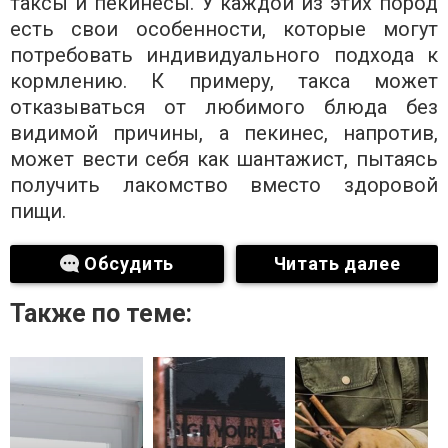
таксы и пекинесы. У каждой из этих пород
есть свои особенности, которые могут
потребовать индивидуального подхода к
кормлению. К примеру, такса может
отказываться от любимого блюда без
видимой причины, а пекинес, напротив,
может вести себя как шантажист, пытаясь
получить лакомство вместо здоровой
пищи.
Обсудить
Читать далее
Также по теме: