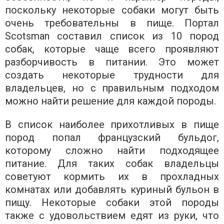
поскольку некоторые собаки могут быть
очень требовательны в пище. Портал
Scotsman составил список из 10 пород
собак, которые чаще всего проявляют
разборчивость в питании. Это может
создать некоторые трудности для
владельцев, но с правильным подходом
можно найти решение для каждой породы.
В список наиболее прихотливых в пище
пород попал французский бульдог,
которому сложно найти подходящее
питание. Для таких собак владельцы
советуют кормить их в прохладных
комнатах или добавлять куриный бульон в
пищу. Некоторые собаки этой породы
также с удовольствием едят из руки, что