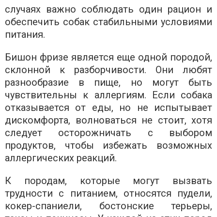
случаях важно соблюдать один рацион и
обеспечить собак стабильными условиями
питания.
Бишон фризе является еще одной породой,
склонной к разборчивости. Они любят
разнообразие в пище, но могут быть
чувствительны к аллергиям. Если собака
отказывается от еды, но не испытывает
дискомфорта, волноваться не стоит, хотя
следует осторожничать с выбором
продуктов, чтобы избежать возможных
аллергических реакций.
К породам, которые могут вызвать
трудности с питанием, относятся пудели,
кокер-спаниели, бостонские терьеры,